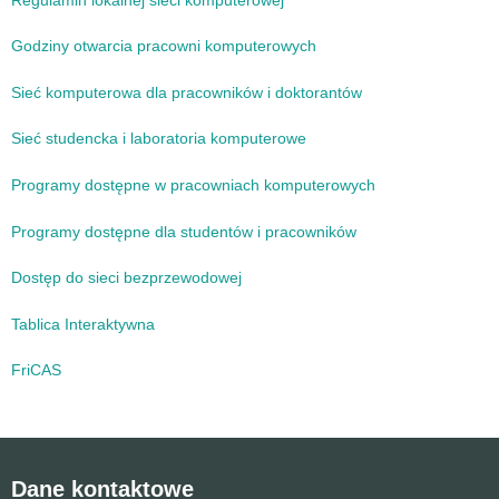
Godziny otwarcia pracowni komputerowych
Sieć komputerowa dla pracowników i doktorantów
Sieć studencka i laboratoria komputerowe
Programy dostępne w pracowniach komputerowych
Programy dostępne dla studentów i pracowników
Dostęp do sieci bezprzewodowej
Tablica Interaktywna
FriCAS
Dane kontaktowe