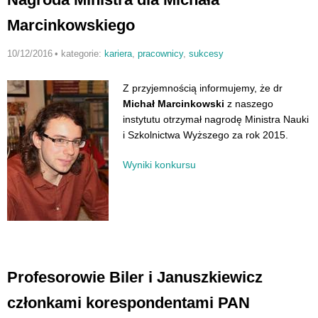
Marcinkowskiego
10/12/2016
•
kategorie:
kariera
,
pracownicy
,
sukcesy
Z przyjemnością informujemy, że dr
Michał Marcinkowski
z naszego
instytutu otrzymał nagrodę Ministra Nauki
i Szkolnictwa Wyższego za rok 2015.
Wyniki konkursu
Profesorowie Biler i Januszkiewicz
członkami korespondentami PAN